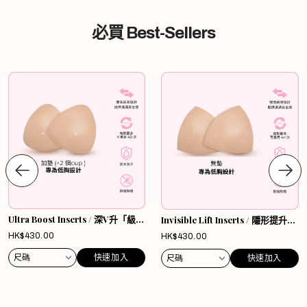
必買 Best-Sellers
Ultra Boost Inserts / 深V升「級」
Invisible Lift Inserts / 隱形提升胸
胸墊
墊
HK$430.00
HK$430.00
快速加入
快速加入