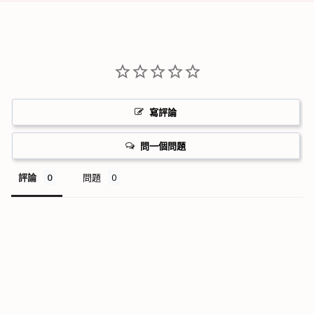
寫評論
問一個問題
評論
問題