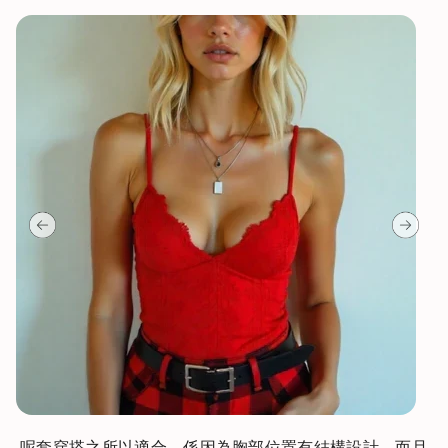
將
呢套穿搭之所以適合，係因為胸部位置有結構設計，而且