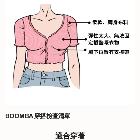
BOOMBA 穿搭檢查清單
適合穿著